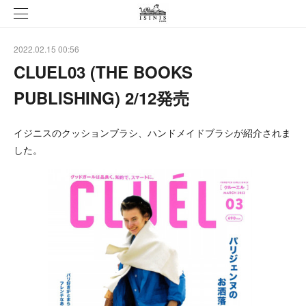
2022.02.15 00:56
CLUEL03 (THE BOOKS
PUBLISHING) 2/12発売
イジニスのクッションブラシ、ハンドメイドブラシが紹介されま
した。