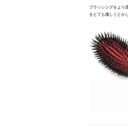
ブラッシングをより
をとても優しくとか